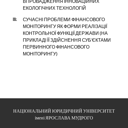
ВПРОВАДЖЕННЯ ІННОВАЦІЙНИХ
ЕКОЛОГІЧНИХ ТЕХНОЛОГІЙ
СУЧАСНІ ПРОБЛЕМИ ФІНАНСОВОГО
МОНІТОРИНГУ ЯК ФОРМИ РЕАЛІЗАЦІЇ
КОНТРОЛЬНОЇ ФУНКЦІЇ ДЕРЖАВИ (НА
ПРИКЛАДІ ЇЇ ЗДІЙСНЕННЯ СУБ’ЄКТАМИ
ПЕРВИННОГО ФІНАНСОВОГО
МОНІТОРИНГУ)
НАЦІОНАЛЬНИЙ ЮРИДИЧНИЙ УНІВЕРСИТЕТ
імені ЯРОСЛАВА МУДРОГО