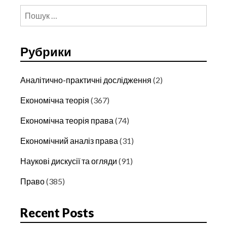
Пошук:
Рубрики
Аналітично-практичні дослідження
(2)
Економічна теорія
(367)
Економічна теорія права
(74)
Економічний аналіз права
(31)
Наукові дискусії та огляди
(91)
Право
(385)
Recent Posts