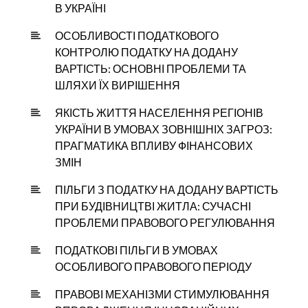
В УКРАЇНІ
ОСОБЛИВОСТІ ПОДАТКОВОГО
КОНТРОЛЮ ПОДАТКУ НА ДОДАНУ
ВАРТІСТЬ: ОСНОВНІ ПРОБЛЕМИ ТА
ШЛЯХИ ЇХ ВИРІШЕННЯ
ЯКІСТЬ ЖИТТЯ НАСЕЛЕННЯ РЕГІОНІВ
УКРАЇНИ В УМОВАХ ЗОВНІШНІХ ЗАГРОЗ:
ПРАГМАТИКА ВПЛИВУ ФІНАНСОВИХ
ЗМІН
ПІЛЬГИ З ПОДАТКУ НА ДОДАНУ ВАРТІСТЬ
ПРИ БУДІВНИЦТВІ ЖИТЛА: СУЧАСНІ
ПРОБЛЕМИ ПРАВОВОГО РЕГУЛЮВАННЯ
ПОДАТКОВІ ПІЛЬГИ В УМОВАХ
ОСОБЛИВОГО ПРАВОВОГО ПЕРІОДУ
ПРАВОВІ МЕХАНІЗМИ СТИМУЛЮВАННЯ