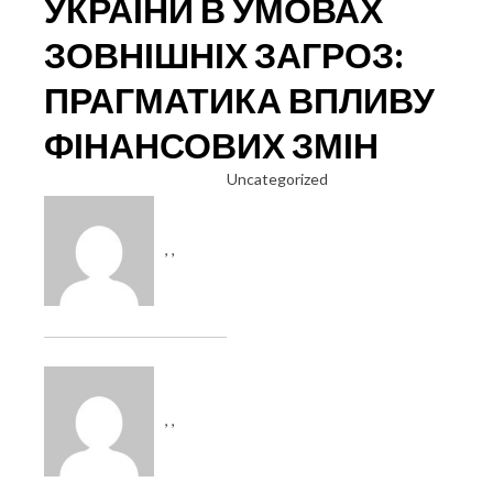
УКРАЇНИ В УМОВАХ
ЗОВНІШНІХ ЗАГРОЗ:
ПРАГМАТИКА ВПЛИВУ
ФІНАНСОВИХ ЗМІН
Uncategorized
, ,
, ,