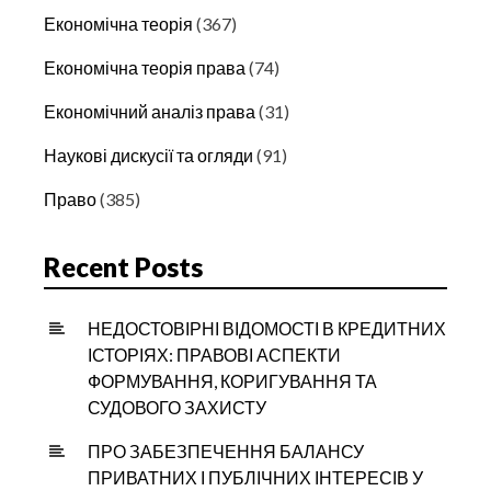
Економічна теорія
(367)
Економічна теорія права
(74)
Економічний аналіз права
(31)
Наукові дискусії та огляди
(91)
Право
(385)
Recent Posts
НЕДОСТОВІРНІ ВІДОМОСТІ В КРЕДИТНИХ
ІСТОРІЯХ: ПРАВОВІ АСПЕКТИ
ФОРМУВАННЯ, КОРИГУВАННЯ ТА
СУДОВОГО ЗАХИСТУ
ПРО ЗАБЕЗПЕЧЕННЯ БАЛАНСУ
ПРИВАТНИХ І ПУБЛІЧНИХ ІНТЕРЕСІВ У