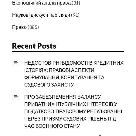
Економічний аналіз права
(31)
Наукові дискусії та огляди
(91)
Право
(385)
Recent Posts
НЕДОСТОВІРНІ ВІДОМОСТІ В КРЕДИТНИХ
ІСТОРІЯХ: ПРАВОВІ АСПЕКТИ
ФОРМУВАННЯ, КОРИГУВАННЯ ТА
СУДОВОГО ЗАХИСТУ
ПРО ЗАБЕЗПЕЧЕННЯ БАЛАНСУ
ПРИВАТНИХ І ПУБЛІЧНИХ ІНТЕРЕСІВ У
ПОДАТКОВО‑ПРАВОВОМУ РЕГУЛЮВАННІ
ЧЕРЕЗ ПРИЗМУ СУДОВИХ РІШЕНЬ ПІД
ЧАС ВОЄННОГО СТАНУ