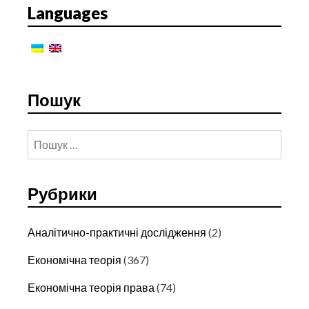
СУЧАСНОМУ
Languages
ЕТАПІ
Пошук
Пошук:
Рубрики
Аналітично-практичні дослідження
(2)
Економічна теорія
(367)
Економічна теорія права
(74)