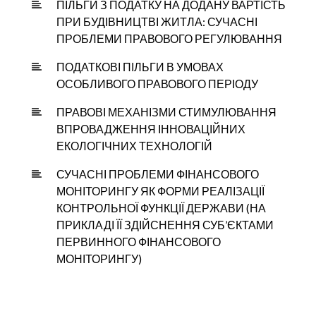
ПІЛЬГИ З ПОДАТКУ НА ДОДАНУ ВАРТІСТЬ
ПРИ БУДІВНИЦТВІ ЖИТЛА: СУЧАСНІ
ПРОБЛЕМИ ПРАВОВОГО РЕГУЛЮВАННЯ
ПОДАТКОВІ ПІЛЬГИ В УМОВАХ
ОСОБЛИВОГО ПРАВОВОГО ПЕРІОДУ
ПРАВОВІ МЕХАНІЗМИ СТИМУЛЮВАННЯ
ВПРОВАДЖЕННЯ ІННОВАЦІЙНИХ
ЕКОЛОГІЧНИХ ТЕХНОЛОГІЙ
СУЧАСНІ ПРОБЛЕМИ ФІНАНСОВОГО
МОНІТОРИНГУ ЯК ФОРМИ РЕАЛІЗАЦІЇ
КОНТРОЛЬНОЇ ФУНКЦІЇ ДЕРЖАВИ (НА
ПРИКЛАДІ ЇЇ ЗДІЙСНЕННЯ СУБ’ЄКТАМИ
ПЕРВИННОГО ФІНАНСОВОГО
МОНІТОРИНГУ)