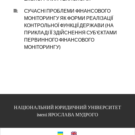
СУЧАСНІ ПРОБЛЕМИ ФІНАНСОВОГО
МОНІТОРИНГУ ЯК ФОРМИ РЕАЛІЗАЦІЇ
КОНТРОЛЬНОЇ ФУНКЦІЇ ДЕРЖАВИ (НА
ПРИКЛАДІ ЇЇ ЗДІЙСНЕННЯ СУБ’ЄКТАМИ
ПЕРВИННОГО ФІНАНСОВОГО
МОНІТОРИНГУ)
НАЦІОНАЛЬНИЙ ЮРИДИЧНИЙ УНІВЕРСИТЕТ
імені ЯРОСЛАВА МУДРОГО