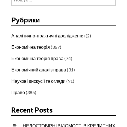
Рубрики
Аналітично-практичні дослідження
(2)
Економічна теорія
(367)
Економічна теорія права
(74)
Економічний аналіз права
(31)
Наукові дискусії та огляди
(91)
Право
(385)
Recent Posts
НЕДОСТОВІРНІ ВІДОМОСТІ В КРЕДИТНИХ