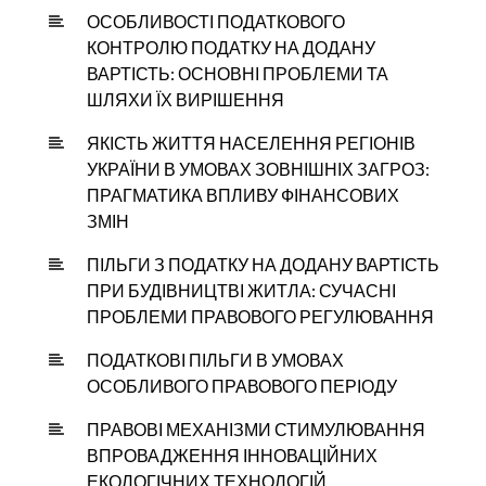
ОСОБЛИВОСТІ ПОДАТКОВОГО
КОНТРОЛЮ ПОДАТКУ НА ДОДАНУ
ВАРТІСТЬ: ОСНОВНІ ПРОБЛЕМИ ТА
ШЛЯХИ ЇХ ВИРІШЕННЯ
ЯКІСТЬ ЖИТТЯ НАСЕЛЕННЯ РЕГІОНІВ
УКРАЇНИ В УМОВАХ ЗОВНІШНІХ ЗАГРОЗ:
ПРАГМАТИКА ВПЛИВУ ФІНАНСОВИХ
ЗМІН
ПІЛЬГИ З ПОДАТКУ НА ДОДАНУ ВАРТІСТЬ
ПРИ БУДІВНИЦТВІ ЖИТЛА: СУЧАСНІ
ПРОБЛЕМИ ПРАВОВОГО РЕГУЛЮВАННЯ
ПОДАТКОВІ ПІЛЬГИ В УМОВАХ
ОСОБЛИВОГО ПРАВОВОГО ПЕРІОДУ
ПРАВОВІ МЕХАНІЗМИ СТИМУЛЮВАННЯ
ВПРОВАДЖЕННЯ ІННОВАЦІЙНИХ
ЕКОЛОГІЧНИХ ТЕХНОЛОГІЙ