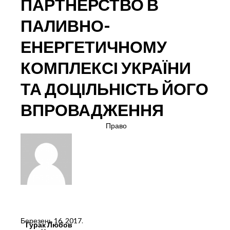
ПАРТНЕРСТВО В
ПАЛИВНО-
ЕНЕРГЕТИЧНОМУ
КОМПЛЕКСІ УКРАЇНИ
ТА ДОЦІЛЬНІСТЬ ЙОГО
ВПРОВАДЖЕННЯ
Право
Березень 16, 2017
.
Гурак Любов