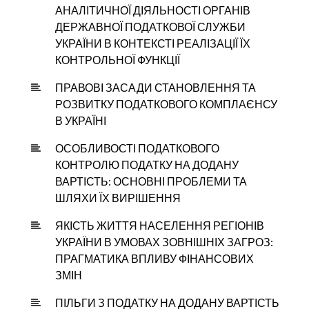
АНАЛІТИЧНОЇ ДІЯЛЬНОСТІ ОРГАНІВ
ДЕРЖАВНОЇ ПОДАТКОВОЇ СЛУЖБИ
УКРАЇНИ В КОНТЕКСТІ РЕАЛІЗАЦІЇ ЇХ
КОНТРОЛЬНОЇ ФУНКЦІЇ
ПРАВОВІ ЗАСАДИ СТАНОВЛЕННЯ ТА
РОЗВИТКУ ПОДАТКОВОГО КОМПЛАЄНСУ
В УКРАЇНІ
ОСОБЛИВОСТІ ПОДАТКОВОГО
КОНТРОЛЮ ПОДАТКУ НА ДОДАНУ
ВАРТІСТЬ: ОСНОВНІ ПРОБЛЕМИ ТА
ШЛЯХИ ЇХ ВИРІШЕННЯ
ЯКІСТЬ ЖИТТЯ НАСЕЛЕННЯ РЕГІОНІВ
УКРАЇНИ В УМОВАХ ЗОВНІШНІХ ЗАГРОЗ:
ПРАГМАТИКА ВПЛИВУ ФІНАНСОВИХ
ЗМІН
ПІЛЬГИ З ПОДАТКУ НА ДОДАНУ ВАРТІСТЬ