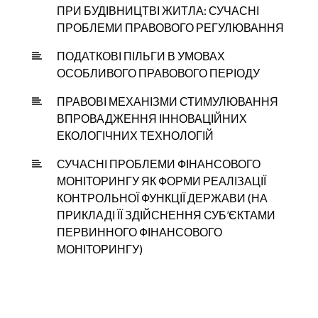
ПРИ БУДІВНИЦТВІ ЖИТЛА: СУЧАСНІ
ПРОБЛЕМИ ПРАВОВОГО РЕГУЛЮВАННЯ
ПОДАТКОВІ ПІЛЬГИ В УМОВАХ
ОСОБЛИВОГО ПРАВОВОГО ПЕРІОДУ
ПРАВОВІ МЕХАНІЗМИ СТИМУЛЮВАННЯ
ВПРОВАДЖЕННЯ ІННОВАЦІЙНИХ
ЕКОЛОГІЧНИХ ТЕХНОЛОГІЙ
СУЧАСНІ ПРОБЛЕМИ ФІНАНСОВОГО
МОНІТОРИНГУ ЯК ФОРМИ РЕАЛІЗАЦІЇ
КОНТРОЛЬНОЇ ФУНКЦІЇ ДЕРЖАВИ (НА
ПРИКЛАДІ ЇЇ ЗДІЙСНЕННЯ СУБ’ЄКТАМИ
ПЕРВИННОГО ФІНАНСОВОГО
МОНІТОРИНГУ)