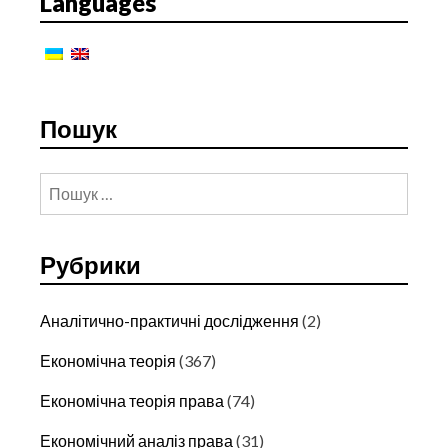
Languages
ПРОДОВОЛЬЧОЇ
ПРОБЛЕМИ
Пошук
Пошук:
Рубрики
Аналітично-практичні дослідження
(2)
Економічна теорія
(367)
Економічна теорія права
(74)
Економічний аналіз права
(31)