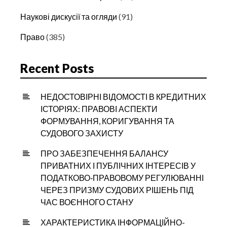
Наукові дискусії та огляди
(91)
Право
(385)
Recent Posts
НЕДОСТОВІРНІ ВІДОМОСТІ В КРЕДИТНИХ
ІСТОРІЯХ: ПРАВОВІ АСПЕКТИ
ФОРМУВАННЯ, КОРИГУВАННЯ ТА
СУДОВОГО ЗАХИСТУ
ПРО ЗАБЕЗПЕЧЕННЯ БАЛАНСУ
ПРИВАТНИХ І ПУБЛІЧНИХ ІНТЕРЕСІВ У
ПОДАТКОВО‑ПРАВОВОМУ РЕГУЛЮВАННІ
ЧЕРЕЗ ПРИЗМУ СУДОВИХ РІШЕНЬ ПІД
ЧАС ВОЄННОГО СТАНУ
ХАРАКТЕРИСТИКА ІНФОРМАЦІЙНО-