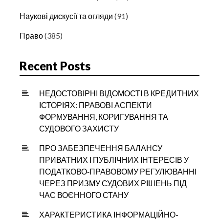
Наукові дискусії та огляди
(91)
Право
(385)
Recent Posts
НЕДОСТОВІРНІ ВІДОМОСТІ В КРЕДИТНИХ
ІСТОРІЯХ: ПРАВОВІ АСПЕКТИ
ФОРМУВАННЯ, КОРИГУВАННЯ ТА
СУДОВОГО ЗАХИСТУ
ПРО ЗАБЕЗПЕЧЕННЯ БАЛАНСУ
ПРИВАТНИХ І ПУБЛІЧНИХ ІНТЕРЕСІВ У
ПОДАТКОВО‑ПРАВОВОМУ РЕГУЛЮВАННІ
ЧЕРЕЗ ПРИЗМУ СУДОВИХ РІШЕНЬ ПІД
ЧАС ВОЄННОГО СТАНУ
ХАРАКТЕРИСТИКА ІНФОРМАЦІЙНО-