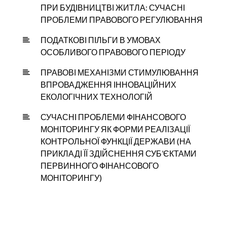
ПРИ БУДІВНИЦТВІ ЖИТЛА: СУЧАСНІ
ПРОБЛЕМИ ПРАВОВОГО РЕГУЛЮВАННЯ
ПОДАТКОВІ ПІЛЬГИ В УМОВАХ
ОСОБЛИВОГО ПРАВОВОГО ПЕРІОДУ
ПРАВОВІ МЕХАНІЗМИ СТИМУЛЮВАННЯ
ВПРОВАДЖЕННЯ ІННОВАЦІЙНИХ
ЕКОЛОГІЧНИХ ТЕХНОЛОГІЙ
СУЧАСНІ ПРОБЛЕМИ ФІНАНСОВОГО
МОНІТОРИНГУ ЯК ФОРМИ РЕАЛІЗАЦІЇ
КОНТРОЛЬНОЇ ФУНКЦІЇ ДЕРЖАВИ (НА
ПРИКЛАДІ ЇЇ ЗДІЙСНЕННЯ СУБ’ЄКТАМИ
ПЕРВИННОГО ФІНАНСОВОГО
МОНІТОРИНГУ)