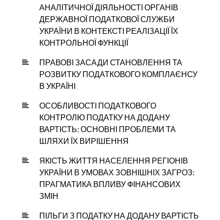
АНАЛІТИЧНОЇ ДІЯЛЬНОСТІ ОРГАНІВ
ДЕРЖАВНОЇ ПОДАТКОВОЇ СЛУЖБИ
УКРАЇНИ В КОНТЕКСТІ РЕАЛІЗАЦІЇ ЇХ
КОНТРОЛЬНОЇ ФУНКЦІЇ
ПРАВОВІ ЗАСАДИ СТАНОВЛЕННЯ ТА
РОЗВИТКУ ПОДАТКОВОГО КОМПЛАЄНСУ
В УКРАЇНІ
ОСОБЛИВОСТІ ПОДАТКОВОГО
КОНТРОЛЮ ПОДАТКУ НА ДОДАНУ
ВАРТІСТЬ: ОСНОВНІ ПРОБЛЕМИ ТА
ШЛЯХИ ЇХ ВИРІШЕННЯ
ЯКІСТЬ ЖИТТЯ НАСЕЛЕННЯ РЕГІОНІВ
УКРАЇНИ В УМОВАХ ЗОВНІШНІХ ЗАГРОЗ:
ПРАГМАТИКА ВПЛИВУ ФІНАНСОВИХ
ЗМІН
ПІЛЬГИ З ПОДАТКУ НА ДОДАНУ ВАРТІСТЬ