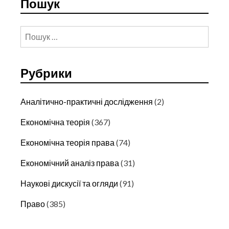
Пошук
LEGAL
REGULATION
Пошук:
Рубрики
Аналітично-практичні дослідження
(2)
Економічна теорія
(367)
Економічна теорія права
(74)
Економічний аналіз права
(31)
Наукові дискусії та огляди
(91)
Право
(385)