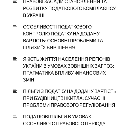
ПРАВОВІ ЗАСАДИ СТАНОВЛЕННЯ ТА
РОЗВИТКУ ПОДАТКОВОГО КОМПЛАЄНСУ
В УКРАЇНІ
ОСОБЛИВОСТІ ПОДАТКОВОГО
КОНТРОЛЮ ПОДАТКУ НА ДОДАНУ
ВАРТІСТЬ: ОСНОВНІ ПРОБЛЕМИ ТА
ШЛЯХИ ЇХ ВИРІШЕННЯ
ЯКІСТЬ ЖИТТЯ НАСЕЛЕННЯ РЕГІОНІВ
УКРАЇНИ В УМОВАХ ЗОВНІШНІХ ЗАГРОЗ:
ПРАГМАТИКА ВПЛИВУ ФІНАНСОВИХ
ЗМІН
ПІЛЬГИ З ПОДАТКУ НА ДОДАНУ ВАРТІСТЬ
ПРИ БУДІВНИЦТВІ ЖИТЛА: СУЧАСНІ
ПРОБЛЕМИ ПРАВОВОГО РЕГУЛЮВАННЯ
ПОДАТКОВІ ПІЛЬГИ В УМОВАХ
ОСОБЛИВОГО ПРАВОВОГО ПЕРІОДУ