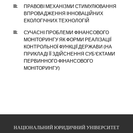
ПРАВОВІ МЕХАНІЗМИ СТИМУЛЮВАННЯ
ВПРОВАДЖЕННЯ ІННОВАЦІЙНИХ
ЕКОЛОГІЧНИХ ТЕХНОЛОГІЙ
СУЧАСНІ ПРОБЛЕМИ ФІНАНСОВОГО
МОНІТОРИНГУ ЯК ФОРМИ РЕАЛІЗАЦІЇ
КОНТРОЛЬНОЇ ФУНКЦІЇ ДЕРЖАВИ (НА
ПРИКЛАДІ ЇЇ ЗДІЙСНЕННЯ СУБ’ЄКТАМИ
ПЕРВИННОГО ФІНАНСОВОГО
МОНІТОРИНГУ)
НАЦІОНАЛЬНИЙ ЮРИДИЧНИЙ УНІВЕРСИТЕТ