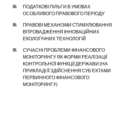
ПОДАТКОВІ ПІЛЬГИ В УМОВАХ
ОСОБЛИВОГО ПРАВОВОГО ПЕРІОДУ
ПРАВОВІ МЕХАНІЗМИ СТИМУЛЮВАННЯ
ВПРОВАДЖЕННЯ ІННОВАЦІЙНИХ
ЕКОЛОГІЧНИХ ТЕХНОЛОГІЙ
СУЧАСНІ ПРОБЛЕМИ ФІНАНСОВОГО
МОНІТОРИНГУ ЯК ФОРМИ РЕАЛІЗАЦІЇ
КОНТРОЛЬНОЇ ФУНКЦІЇ ДЕРЖАВИ (НА
ПРИКЛАДІ ЇЇ ЗДІЙСНЕННЯ СУБ’ЄКТАМИ
ПЕРВИННОГО ФІНАНСОВОГО
МОНІТОРИНГУ)