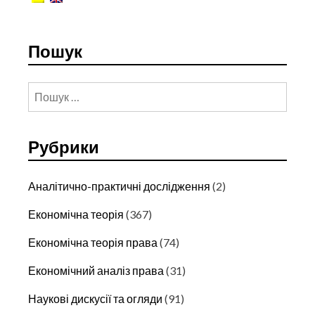
ДОСВІД
Пошук
Пошук:
Рубрики
Аналітично-практичні дослідження
(2)
Економічна теорія
(367)
Економічна теорія права
(74)
Економічний аналіз права
(31)
Наукові дискусії та огляди
(91)