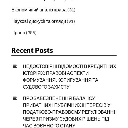
Економічний аналіз права
(31)
Наукові дискусії та огляди
(91)
Право
(385)
Recent Posts
НЕДОСТОВІРНІ ВІДОМОСТІ В КРЕДИТНИХ
ІСТОРІЯХ: ПРАВОВІ АСПЕКТИ
ФОРМУВАННЯ, КОРИГУВАННЯ ТА
СУДОВОГО ЗАХИСТУ
ПРО ЗАБЕЗПЕЧЕННЯ БАЛАНСУ
ПРИВАТНИХ І ПУБЛІЧНИХ ІНТЕРЕСІВ У
ПОДАТКОВО‑ПРАВОВОМУ РЕГУЛЮВАННІ
ЧЕРЕЗ ПРИЗМУ СУДОВИХ РІШЕНЬ ПІД
ЧАС ВОЄННОГО СТАНУ