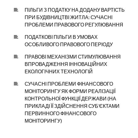
ПІЛЬГИ З ПОДАТКУ НА ДОДАНУ ВАРТІСТЬ
ПРИ БУДІВНИЦТВІ ЖИТЛА: СУЧАСНІ
ПРОБЛЕМИ ПРАВОВОГО РЕГУЛЮВАННЯ
ПОДАТКОВІ ПІЛЬГИ В УМОВАХ
ОСОБЛИВОГО ПРАВОВОГО ПЕРІОДУ
ПРАВОВІ МЕХАНІЗМИ СТИМУЛЮВАННЯ
ВПРОВАДЖЕННЯ ІННОВАЦІЙНИХ
ЕКОЛОГІЧНИХ ТЕХНОЛОГІЙ
СУЧАСНІ ПРОБЛЕМИ ФІНАНСОВОГО
МОНІТОРИНГУ ЯК ФОРМИ РЕАЛІЗАЦІЇ
КОНТРОЛЬНОЇ ФУНКЦІЇ ДЕРЖАВИ (НА
ПРИКЛАДІ ЇЇ ЗДІЙСНЕННЯ СУБ’ЄКТАМИ
ПЕРВИННОГО ФІНАНСОВОГО
МОНІТОРИНГУ)