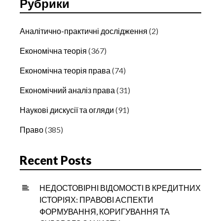
Рубрики
Аналітично-практичні дослідження
(2)
Економічна теорія
(367)
Економічна теорія права
(74)
Економічний аналіз права
(31)
Наукові дискусії та огляди
(91)
Право
(385)
Recent Posts
НЕДОСТОВІРНІ ВІДОМОСТІ В КРЕДИТНИХ
ІСТОРІЯХ: ПРАВОВІ АСПЕКТИ
ФОРМУВАННЯ, КОРИГУВАННЯ ТА