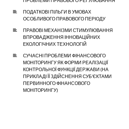
ПРОБЛЕМИ ПРАВОВОГО РЕГУЛЮВАННЯ
ПОДАТКОВІ ПІЛЬГИ В УМОВАХ
ОСОБЛИВОГО ПРАВОВОГО ПЕРІОДУ
ПРАВОВІ МЕХАНІЗМИ СТИМУЛЮВАННЯ
ВПРОВАДЖЕННЯ ІННОВАЦІЙНИХ
ЕКОЛОГІЧНИХ ТЕХНОЛОГІЙ
СУЧАСНІ ПРОБЛЕМИ ФІНАНСОВОГО
МОНІТОРИНГУ ЯК ФОРМИ РЕАЛІЗАЦІЇ
КОНТРОЛЬНОЇ ФУНКЦІЇ ДЕРЖАВИ (НА
ПРИКЛАДІ ЇЇ ЗДІЙСНЕННЯ СУБ’ЄКТАМИ
ПЕРВИННОГО ФІНАНСОВОГО
МОНІТОРИНГУ)