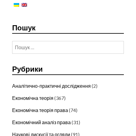
Пошук
Пошук:
Рубрики
Аналітично-практичні дослідження
(2)
Економічна теорія
(367)
Економічна теорія права
(74)
Економічний аналіз права
(31)
Наукові дискусії та огляди
(91)