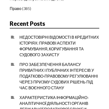
Право
(385)
Recent Posts
НЕДОСТОВІРНІ ВІДОМОСТІ В КРЕДИТНИХ
ІСТОРІЯХ: ПРАВОВІ АСПЕКТИ
ФОРМУВАННЯ, КОРИГУВАННЯ ТА
СУДОВОГО ЗАХИСТУ
ПРО ЗАБЕЗПЕЧЕННЯ БАЛАНСУ
ПРИВАТНИХ І ПУБЛІЧНИХ ІНТЕРЕСІВ У
ПОДАТКОВО‑ПРАВОВОМУ РЕГУЛЮВАННІ
ЧЕРЕЗ ПРИЗМУ СУДОВИХ РІШЕНЬ ПІД
ЧАС ВОЄННОГО СТАНУ
ХАРАКТЕРИСТИКА ІНФОРМАЦІЙНО-
АНАЛІТИЧНОЇ ДІЯЛЬНОСТІ ОРГАНІВ