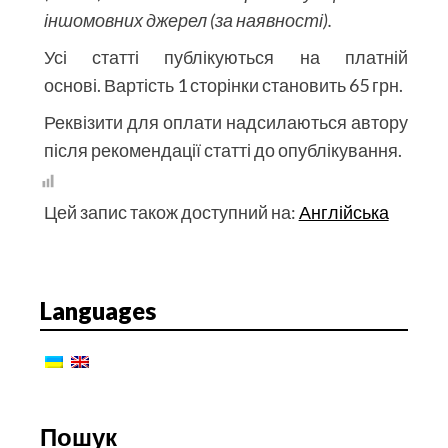
іншомовних джерел (за наявності).
Усі статті публікуються на платній
основі. Вартість 1 сторінки становить 65 грн.
Реквізити для оплати надсилаються автору
після рекомендації статті до опублікування.
Цей запис також доступний на:
Англійська
Languages
Пошук