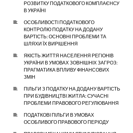
РОЗВИТКУ ПОДАТКОВОГО КОМПЛАЄНСУ
В УКРАЇНІ
ОСОБЛИВОСТІ ПОДАТКОВОГО
КОНТРОЛЮ ПОДАТКУ НА ДОДАНУ
ВАРТІСТЬ: ОСНОВНІ ПРОБЛЕМИ ТА
ШЛЯХИ ЇХ ВИРІШЕННЯ
ЯКІСТЬ ЖИТТЯ НАСЕЛЕННЯ РЕГІОНІВ
УКРАЇНИ В УМОВАХ ЗОВНІШНІХ ЗАГРОЗ:
ПРАГМАТИКА ВПЛИВУ ФІНАНСОВИХ
ЗМІН
ПІЛЬГИ З ПОДАТКУ НА ДОДАНУ ВАРТІСТЬ
ПРИ БУДІВНИЦТВІ ЖИТЛА: СУЧАСНІ
ПРОБЛЕМИ ПРАВОВОГО РЕГУЛЮВАННЯ
ПОДАТКОВІ ПІЛЬГИ В УМОВАХ
ОСОБЛИВОГО ПРАВОВОГО ПЕРІОДУ