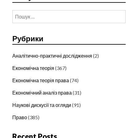
Пошук:
Рубрики
Аналітично-практичні дослідження
(2)
Економічна теорія
(367)
Економічна теорія права
(74)
Економічний аналіз права
(31)
Наукові дискусії та огляди
(91)
Право
(385)
Recent Posts