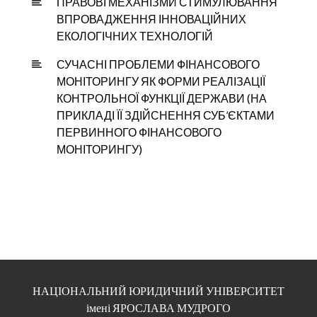
ПРАВОВІ МЕХАНІЗМИ СТИМУЛЮВАННЯ
ВПРОВАДЖЕННЯ ІННОВАЦІЙНИХ
ЕКОЛОГІЧНИХ ТЕХНОЛОГІЙ
СУЧАСНІ ПРОБЛЕМИ ФІНАНСОВОГО
МОНІТОРИНГУ ЯК ФОРМИ РЕАЛІЗАЦІЇ
КОНТРОЛЬНОЇ ФУНКЦІЇ ДЕРЖАВИ (НА
ПРИКЛАДІ ЇЇ ЗДІЙСНЕННЯ СУБ’ЄКТАМИ
ПЕРВИННОГО ФІНАНСОВОГО
МОНІТОРИНГУ)
НАЦІОНАЛЬНИЙ ЮРИДИЧНИЙ УНІВЕРСИТЕТ
імені ЯРОСЛАВА МУДРОГО